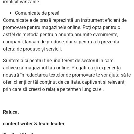
implicit vânzările.
Comunicate de presă
Comunicatele de presă reprezintă un instrument eficient de
promovare pentru magazinele online. Poți opta pentru o
astfel de metodă pentru a anunța anumite evenimente,
campanii, lansări de produse, dar și pentru a-ți prezenta
oferta de produse și servicii.
Suntem aici pentru tine, indiferent de sectorul în care
activează magazinul tău online. Pregătirea și experiența
noastră în redactarea textelor de promovare te vor ajuta să le
oferi clienților tăi conținut de calitate, captivant și relevant,
prin care să creezi o relație pe termen lung cu ei.
Raluca,
content writer & team leader