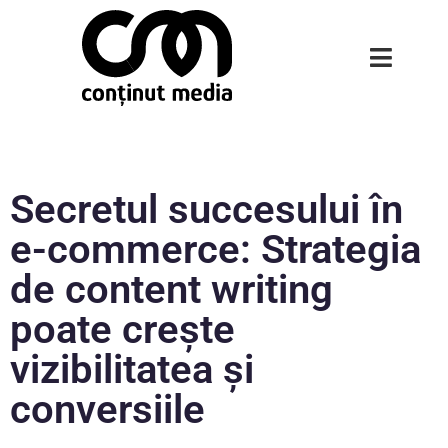
Secretul succesului în
e-commerce: Strategia
de content writing
poate crește
vizibilitatea și
conversiile