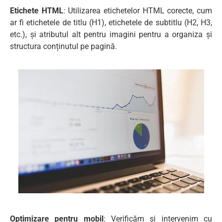
Etichete HTML
: Utilizarea etichetelor HTML corecte, cum
ar fi etichetele de titlu (H1), etichetele de subtitlu (H2, H3,
etc.), și atributul alt pentru imagini pentru a organiza și
structura conținutul pe pagină.
Optimizare pentru mobil
: Verificăm și intervenim cu