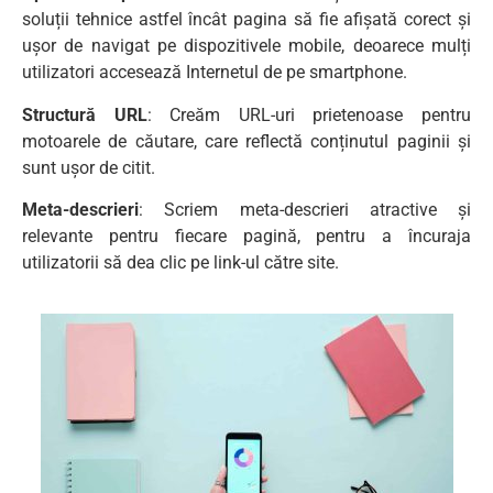
soluții tehnice astfel încât pagina să fie afișată corect și
ușor de navigat pe dispozitivele mobile, deoarece mulți
utilizatori accesează Internetul de pe smartphone.
Structură URL
: Creăm URL-uri prietenoase pentru
motoarele de căutare, care reflectă conținutul paginii și
sunt ușor de citit.
Meta-descrieri
: Scriem meta-descrieri atractive și
relevante pentru fiecare pagină, pentru a încuraja
utilizatorii să dea clic pe link-ul către site.