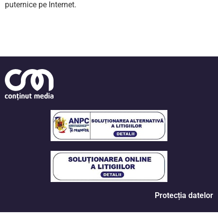
puternice pe Internet.
Protecția datelor